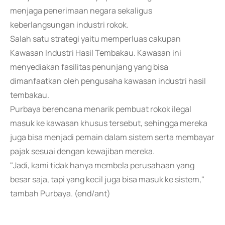
menjaga penerimaan negara sekaligus
keberlangsungan industri rokok.
Salah satu strategi yaitu memperluas cakupan
Kawasan Industri Hasil Tembakau. Kawasan ini
menyediakan fasilitas penunjang yang bisa
dimanfaatkan oleh pengusaha kawasan industri hasil
tembakau.
Purbaya berencana menarik pembuat rokok ilegal
masuk ke kawasan khusus tersebut, sehingga mereka
juga bisa menjadi pemain dalam sistem serta membayar
pajak sesuai dengan kewajiban mereka.
"Jadi, kami tidak hanya membela perusahaan yang
besar saja, tapi yang kecil juga bisa masuk ke sistem,"
tambah Purbaya. (end/ant)