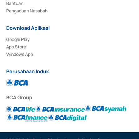
Bantuan
Pengaduan Nasabah
Download Aplikasi
Google Play
App Store
Windows App
Perusahaan Induk
BCA Group