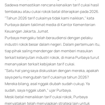
Sadewa memastikan rencana kenaikan tarif cukai hasil
tembakau atau cukai rokok batal diterapkan pada 2026.
"Tahun 2026 tarif cukainya tidak kami naikkan," kata
Purbaya dalam taklimat media di Kantor Kementerian
Keuangan Jakarta, Jumat.
Purbaya mengaku telah beraudiensi dengan pelaku
industri rokok besar dalam negeri. Dalam pertemuan itu,
tiap pihak saling mendengar dan memberi masukan
terkait kelanjutan industri rokok, di mana Purbaya turut
menanyakan terkait kebijakan tarif cukai.
"Satu hal yang saya diskusikan dengan mereka, apakah
saya perlu mengubah tarif cukainya tahun 2026?
Mereka bilang, asal nggak diubah sudah cukup. Ya
sudah, saya nggak ubah," ujar Purbaya.
Meski batal menaikkan tarif cukai rokok, Purbaya
menyatakan telah menyiapkan strategi lain untuk