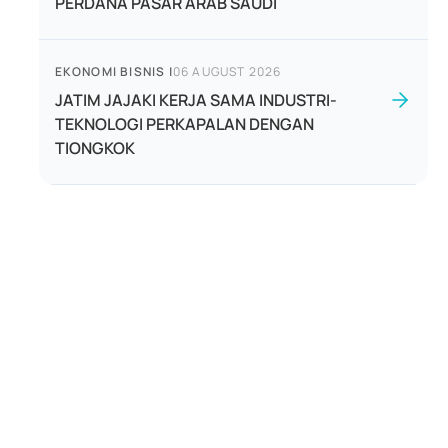
PERDANA PASAR ARAB SAUDI
EKONOMI BISNIS
|
06 AUGUST 2026
JATIM JAJAKI KERJA SAMA INDUSTRI-
TEKNOLOGI PERKAPALAN DENGAN
TIONGKOK