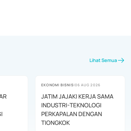
Lihat Semua
EKONOMI BISNIS
|
06 AUG 2026
AR
JATIM JAJAKI KERJA SAMA
INDUSTRI-TEKNOLOGI
I
PERKAPALAN DENGAN
TIONGKOK