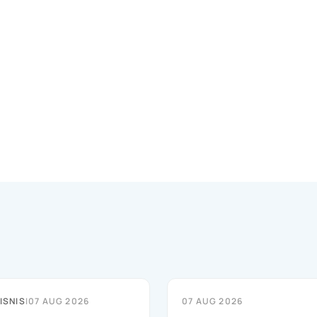
ISNIS
|
07 AUG 2026
07 AUG 2026