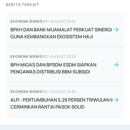
BERITA TERKAIT
EKONOMI BISNIS
|
07 AUGUST 2026
BPKH DAN BANK MUAMALAT PERKUAT SINERGI
GUNA KEMBANGKAN EKOSISTEM HAJI
EKONOMI BISNIS
|
07 AUGUST 2026
BPH MIGAS DAN BPSDM ESDM SIAPKAN
PENGAWAS DISTRIBUSI BBM SUBSIDI
EKONOMI BISNIS
|
07 AUGUST 2026
ALFI : PERTUMBUHAN 5,29 PERSEN TRIWULAN II
CERMINKAN RANTAI PASOK SOLID