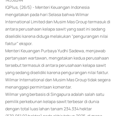
14558244
IQPlus, (26/5) - Menteri Keuangan Indonesia
mengatakan pada hari Selasa bahwa Wilmar
International Limited dan Musim Mas Group termasuk di
antara perusahaan kelapa sawit yang saat ini sedang
diselidiki karena diduga melakukan "pengurangan nilai
faktur" ekspor.
Menteri Keuangan Purbaya Yudhi Sadewa, menjawab
pertanyaan wartawan, mengatakan kedua perusahaan
tersebut termasuk di antara perusahaan kelapa sawit
yang sedang diselidiki karena pengurangan nilai faktur.
Wilmar International dan Musim Mas Group tidak segera
menanggapi permintaan komentar.
Wilmar yang berbasis di Singapura adalah salah satu
pemilik perkebunan kelapa sawit terbesar di dunia
dengan total luas lahan tanam 234.334 hektar