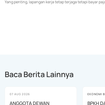
Yang penting, lapangan kerja tetap terjaga tetapi bayar pa
Baca Berita Lainnya
07 AUG 2026
EKONOMI B
ANGGOTA DEWAN
BPKH D