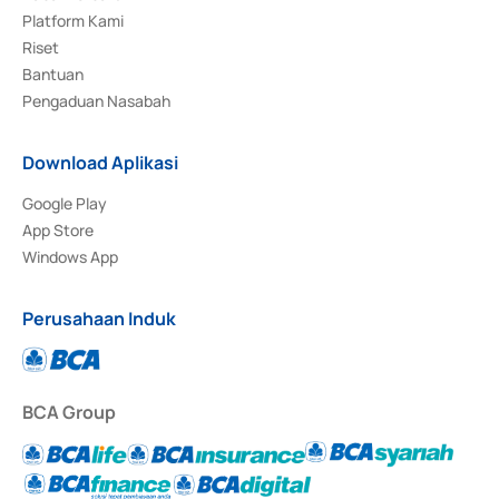
Platform Kami
Riset
Bantuan
Pengaduan Nasabah
Download Aplikasi
Google Play
App Store
Windows App
Perusahaan Induk
BCA Group