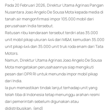
Pada 20 Februari 2026, Direktur Utama Agrinas Pangan
Nusantara Joao Angelo De Sousa Mota kepada media di
tanah air mengonfirmasi impor 105.000 mobil dari
perusahaan India tersebut.
Ratusan ribu kendaraan tersebut terdiri atas 35.000
unit mobil pikap ukuran 4x4 dari M&M, kemudian 35.000
unit pikap 4x4 dan 35.000 unit truk roda enam dari Tata
Motors.
Namun, Direktur Utama Agrinas Joao Angelo De Sousa
Mota mengatakan perusahaannya siap mengikuti
pesan dari DPR RI untuk menunda impor mobil pikap
dari India.
Ia pun memastikan tindak lanjut terhadap unit yang
telah tiba di Indonesia tetap menunggu arahan resmi
dari pemerintah sebelum digunakan atau
didistribusikan. (end)