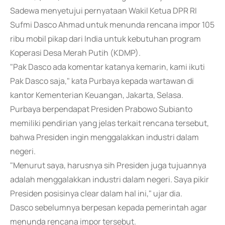
Sadewa menyetujui pernyataan Wakil Ketua DPR RI
Sufmi Dasco Ahmad untuk menunda rencana impor 105
ribu mobil pikap dari India untuk kebutuhan program
Koperasi Desa Merah Putih (KDMP).
"Pak Dasco ada komentar katanya kemarin, kami ikuti
Pak Dasco saja," kata Purbaya kepada wartawan di
kantor Kementerian Keuangan, Jakarta, Selasa.
Purbaya berpendapat Presiden Prabowo Subianto
memiliki pendirian yang jelas terkait rencana tersebut,
bahwa Presiden ingin menggalakkan industri dalam
negeri.
"Menurut saya, harusnya sih Presiden juga tujuannya
adalah menggalakkan industri dalam negeri. Saya pikir
Presiden posisinya clear dalam hal ini," ujar dia.
Dasco sebelumnya berpesan kepada pemerintah agar
menunda rencana impor tersebut.