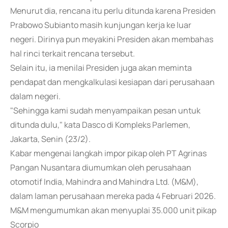
Menurut dia, rencana itu perlu ditunda karena Presiden
Prabowo Subianto masih kunjungan kerja ke luar
negeri. Dirinya pun meyakini Presiden akan membahas
hal rinci terkait rencana tersebut.
Selain itu, ia menilai Presiden juga akan meminta
pendapat dan mengkalkulasi kesiapan dari perusahaan
dalam negeri.
"Sehingga kami sudah menyampaikan pesan untuk
ditunda dulu," kata Dasco di Kompleks Parlemen,
Jakarta, Senin (23/2).
Kabar mengenai langkah impor pikap oleh PT Agrinas
Pangan Nusantara diumumkan oleh perusahaan
otomotif India, Mahindra and Mahindra Ltd. (M&M),
dalam laman perusahaan mereka pada 4 Februari 2026.
M&M mengumumkan akan menyuplai 35.000 unit pikap
Scorpio