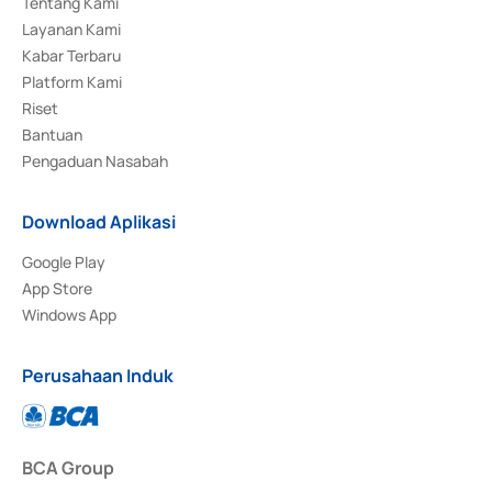
Tentang Kami
Layanan Kami
Kabar Terbaru
Platform Kami
Riset
Bantuan
Pengaduan Nasabah
Download Aplikasi
Google Play
App Store
Windows App
Perusahaan Induk
BCA Group