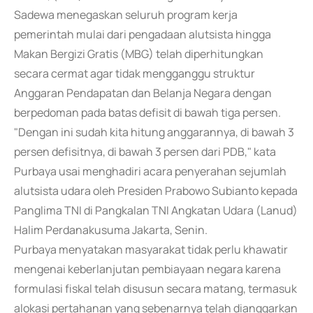
Sadewa menegaskan seluruh program kerja
pemerintah mulai dari pengadaan alutsista hingga
Makan Bergizi Gratis (MBG) telah diperhitungkan
secara cermat agar tidak mengganggu struktur
Anggaran Pendapatan dan Belanja Negara dengan
berpedoman pada batas defisit di bawah tiga persen.
"Dengan ini sudah kita hitung anggarannya, di bawah 3
persen defisitnya, di bawah 3 persen dari PDB," kata
Purbaya usai menghadiri acara penyerahan sejumlah
alutsista udara oleh Presiden Prabowo Subianto kepada
Panglima TNI di Pangkalan TNI Angkatan Udara (Lanud)
Halim Perdanakusuma Jakarta, Senin.
Purbaya menyatakan masyarakat tidak perlu khawatir
mengenai keberlanjutan pembiayaan negara karena
formulasi fiskal telah disusun secara matang, termasuk
alokasi pertahanan yang sebenarnya telah dianggarkan