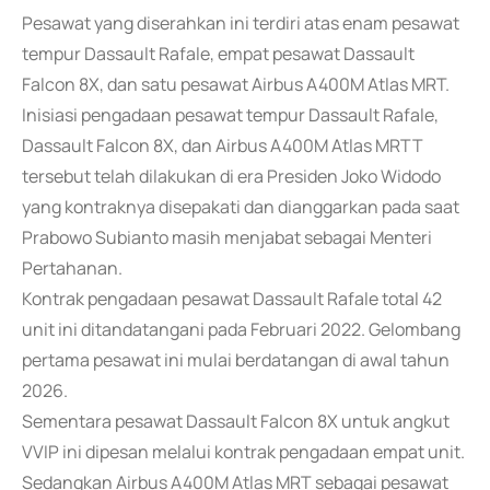
Pesawat yang diserahkan ini terdiri atas enam pesawat
tempur Dassault Rafale, empat pesawat Dassault
Falcon 8X, dan satu pesawat Airbus A400M Atlas MRT.
Inisiasi pengadaan pesawat tempur Dassault Rafale,
Dassault Falcon 8X, dan Airbus A400M Atlas MRTT
tersebut telah dilakukan di era Presiden Joko Widodo
yang kontraknya disepakati dan dianggarkan pada saat
Prabowo Subianto masih menjabat sebagai Menteri
Pertahanan.
Kontrak pengadaan pesawat Dassault Rafale total 42
unit ini ditandatangani pada Februari 2022. Gelombang
pertama pesawat ini mulai berdatangan di awal tahun
2026.
Sementara pesawat Dassault Falcon 8X untuk angkut
VVIP ini dipesan melalui kontrak pengadaan empat unit.
Sedangkan Airbus A400M Atlas MRT sebagai pesawat