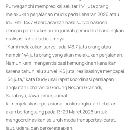
Purwagandhi memprediksi sekitar 144 juta orang
melakukan perjalanan mudik pada Lebaran 2026 atau
Idul Fitri 1447 H berdasarkan hasil survei nasional,
dengan potensi kenaikan jumlah pemudik dibandingkan
realisasi tahun sebelumnya.
"Kami melakukan survei, ada 143,7 juta orang atau
hampir 144 juta orang yang akan melakukan perjalanan.
Namun kami mengantisipasi kemungkinan kenaikan
karena tahun lalu survei 146 juta, realisasinya mencapai
154 juta," kata Dudy usai rapat koordinasi persiapan
angkutan Lebaran di Gedung Negara Grahadi,
Surabaya, Jawa Timur, Jumat.
Ia menjelaskan operasional posko angkutan Lebaran
akan berlangsung pada 13-29 Maret 2026 untuk
mengoordinasikan seluruh moda transportasi darat,
laut, udara, dan perkeretaapian.