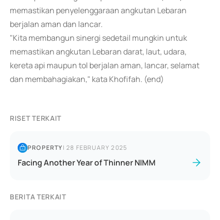
memastikan penyelenggaraan angkutan Lebaran
berjalan aman dan lancar.
"Kita membangun sinergi sedetail mungkin untuk
memastikan angkutan Lebaran darat, laut, udara,
kereta api maupun tol berjalan aman, lancar, selamat
dan membahagiakan," kata Khofifah. (end)
RISET TERKAIT
PROPERTY
|
28 FEBRUARY 2025
Facing Another Year of Thinner NIMM
BERITA TERKAIT