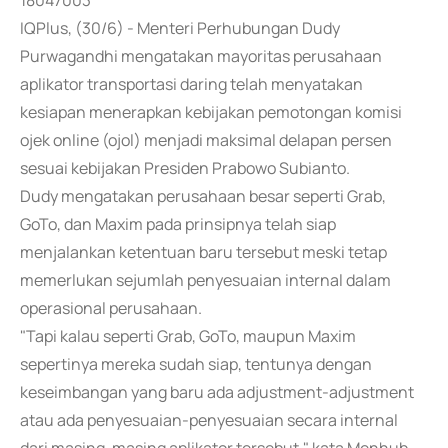
18047003
IQPlus, (30/6) - Menteri Perhubungan Dudy
Purwagandhi mengatakan mayoritas perusahaan
aplikator transportasi daring telah menyatakan
kesiapan menerapkan kebijakan pemotongan komisi
ojek online (ojol) menjadi maksimal delapan persen
sesuai kebijakan Presiden Prabowo Subianto.
Dudy mengatakan perusahaan besar seperti Grab,
GoTo, dan Maxim pada prinsipnya telah siap
menjalankan ketentuan baru tersebut meski tetap
memerlukan sejumlah penyesuaian internal dalam
operasional perusahaan.
"Tapi kalau seperti Grab, GoTo, maupun Maxim
sepertinya mereka sudah siap, tentunya dengan
keseimbangan yang baru ada adjustment-adjustment
atau ada penyesuaian-penyesuaian secara internal