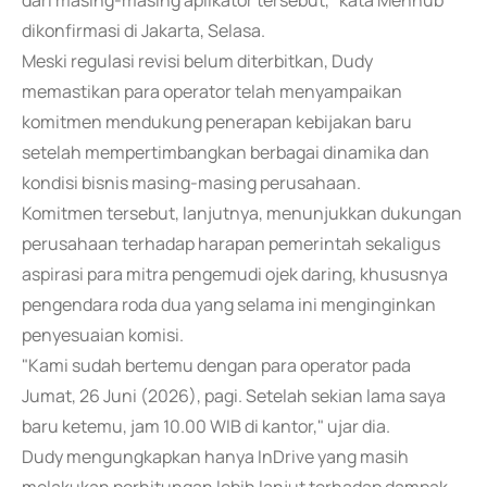
dari masing-masing aplikator tersebut," kata Menhub
dikonfirmasi di Jakarta, Selasa.
Meski regulasi revisi belum diterbitkan, Dudy
memastikan para operator telah menyampaikan
komitmen mendukung penerapan kebijakan baru
setelah mempertimbangkan berbagai dinamika dan
kondisi bisnis masing-masing perusahaan.
Komitmen tersebut, lanjutnya, menunjukkan dukungan
perusahaan terhadap harapan pemerintah sekaligus
aspirasi para mitra pengemudi ojek daring, khususnya
pengendara roda dua yang selama ini menginginkan
penyesuaian komisi.
"Kami sudah bertemu dengan para operator pada
Jumat, 26 Juni (2026), pagi. Setelah sekian lama saya
baru ketemu, jam 10.00 WIB di kantor," ujar dia.
Dudy mengungkapkan hanya InDrive yang masih