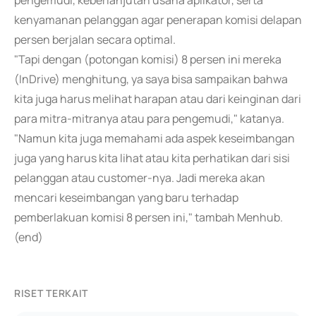
pengemudi, keberlanjutan usaha aplikator, serta
kenyamanan pelanggan agar penerapan komisi delapan
persen berjalan secara optimal.
"Tapi dengan (potongan komisi) 8 persen ini mereka
(InDrive) menghitung, ya saya bisa sampaikan bahwa
kita juga harus melihat harapan atau dari keinginan dari
para mitra-mitranya atau para pengemudi," katanya.
"Namun kita juga memahami ada aspek keseimbangan
juga yang harus kita lihat atau kita perhatikan dari sisi
pelanggan atau customer-nya. Jadi mereka akan
mencari keseimbangan yang baru terhadap
pemberlakuan komisi 8 persen ini," tambah Menhub.
(end)
RISET TERKAIT