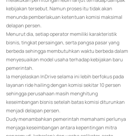
melakukan perhitungan lebih lanjut terhadap dampak
kebijakan tersebut. Namun proses itu tidak akan
menunda pemberlakuan ketentuan komisi maksimal
delapan persen.
Menurut dia, setiap operator memiliki karakteristik
bisnis, tingkat persaingan, serta pangsa pasar yang
berbeda sehingga membutuhkan waktu berbeda dalam
menyesuaikan model usaha terhadap kebijakan baru
pemerintah.
Ia menjelaskan InDrive selama ini lebih berfokus pada
layanan ride hailing dengan komisi sekitar 10 persen
sehingga perusahaan masih menghitung
keseimbangan bisnis setelah batas komisi diturunkan
menjadi delapan persen.
Dudy menambahkan pemerintah memahami perlunya
menjaga keseimbangan antara kepentingan mitra