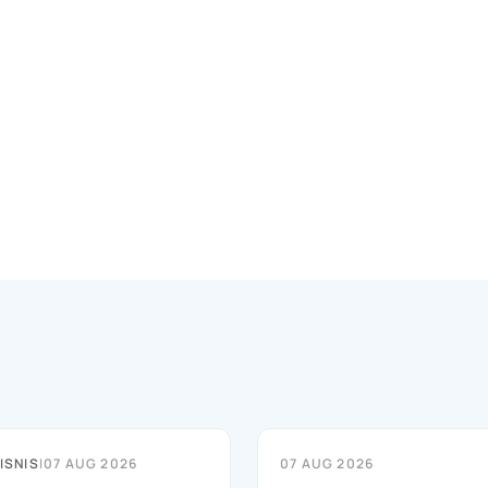
ISNIS
|
07 AUG 2026
07 AUG 2026