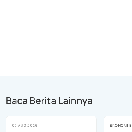
Baca Berita Lainnya
07 AUG 2026
EKONOMI B