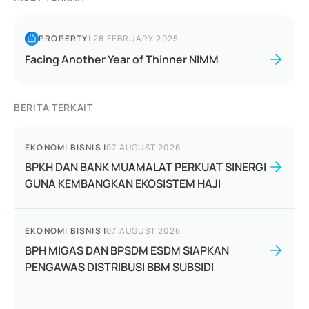
PROPERTY
|
28 FEBRUARY 2025
Facing Another Year of Thinner NIMM
BERITA TERKAIT
EKONOMI BISNIS
|
07 AUGUST 2026
BPKH DAN BANK MUAMALAT PERKUAT SINERGI
GUNA KEMBANGKAN EKOSISTEM HAJI
EKONOMI BISNIS
|
07 AUGUST 2026
BPH MIGAS DAN BPSDM ESDM SIAPKAN
PENGAWAS DISTRIBUSI BBM SUBSIDI