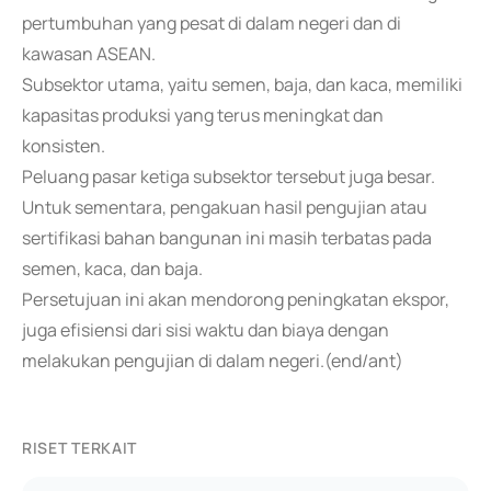
pertumbuhan yang pesat di dalam negeri dan di
kawasan ASEAN.
Subsektor utama, yaitu semen, baja, dan kaca, memiliki
kapasitas produksi yang terus meningkat dan
konsisten.
Peluang pasar ketiga subsektor tersebut juga besar.
Untuk sementara, pengakuan hasil pengujian atau
sertifikasi bahan bangunan ini masih terbatas pada
semen, kaca, dan baja.
Persetujuan ini akan mendorong peningkatan ekspor,
juga efisiensi dari sisi waktu dan biaya dengan
melakukan pengujian di dalam negeri.(end/ant)
RISET TERKAIT