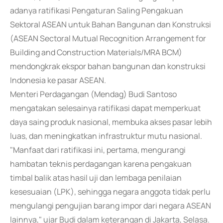
adanya ratifikasi Pengaturan Saling Pengakuan
Sektoral ASEAN untuk Bahan Bangunan dan Konstruksi
(ASEAN Sectoral Mutual Recognition Arrangement for
Building and Construction Materials/MRA BCM)
mendongkrak ekspor bahan bangunan dan konstruksi
Indonesia ke pasar ASEAN.
Menteri Perdagangan (Mendag) Budi Santoso
mengatakan selesainya ratifikasi dapat memperkuat
daya saing produk nasional, membuka akses pasar lebih
luas, dan meningkatkan infrastruktur mutu nasional.
"Manfaat dari ratifikasi ini, pertama, mengurangi
hambatan teknis perdagangan karena pengakuan
timbal balik atas hasil uji dan lembaga penilaian
kesesuaian (LPK), sehingga negara anggota tidak perlu
mengulangi pengujian barang impor dari negara ASEAN
lainnya," ujar Budi dalam keterangan di Jakarta, Selasa.