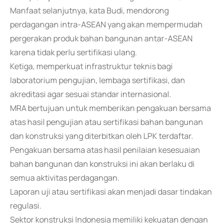
Manfaat selanjutnya, kata Budi, mendorong
perdagangan intra-ASEAN yang akan mempermudah
pergerakan produk bahan bangunan antar-ASEAN
karena tidak perlu sertifikasi ulang.
Ketiga, memperkuat infrastruktur teknis bagi
laboratorium pengujian, lembaga sertifikasi, dan
akreditasi agar sesuai standar internasional.
MRA bertujuan untuk memberikan pengakuan bersama
atas hasil pengujian atau sertifikasi bahan bangunan
dan konstruksi yang diterbitkan oleh LPK terdaftar.
Pengakuan bersama atas hasil penilaian kesesuaian
bahan bangunan dan konstruksi ini akan berlaku di
semua aktivitas perdagangan.
Laporan uji atau sertifikasi akan menjadi dasar tindakan
regulasi.
Sektor konstruksi Indonesia memiliki kekuatan dengan