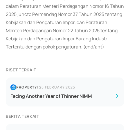
dalam Peraturan Menteri Perdagangan Nomor 16 Tahun
2025 juncto Permendag Nomor 37 Tahun 2025 tentang
Kebijakan dan Pengaturan Impor, dan Peraturan
Menteri Perdagangan Nomor 22 Tahun 2025 tentang
Kebijakan dan Pengaturan Impor Barang Industri
Tertentu dengan pokok pengaturan. (end/ant)
RISET TERKAIT
PROPERTY
|
28 FEBRUARY 2025
Facing Another Year of Thinner NIMM
BERITA TERKAIT