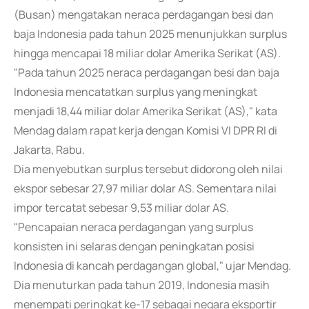
(Busan) mengatakan neraca perdagangan besi dan
baja Indonesia pada tahun 2025 menunjukkan surplus
hingga mencapai 18 miliar dolar Amerika Serikat (AS).
"Pada tahun 2025 neraca perdagangan besi dan baja
Indonesia mencatatkan surplus yang meningkat
menjadi 18,44 miliar dolar Amerika Serikat (AS)," kata
Mendag dalam rapat kerja dengan Komisi VI DPR RI di
Jakarta, Rabu.
Dia menyebutkan surplus tersebut didorong oleh nilai
ekspor sebesar 27,97 miliar dolar AS. Sementara nilai
impor tercatat sebesar 9,53 miliar dolar AS.
"Pencapaian neraca perdagangan yang surplus
konsisten ini selaras dengan peningkatan posisi
Indonesia di kancah perdagangan global," ujar Mendag.
Dia menuturkan pada tahun 2019, Indonesia masih
menempati peringkat ke-17 sebagai negara eksportir