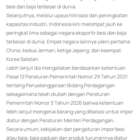
besi dan baja terbesar di dunia.
Selanjutnya, melalui upaya hilirisasi dan peningkatan
kapasitas industri, Indonesia kini melompat jauh ke
peringkat lima sebagai negara eksportir besi dan baja
terbesar di dunia. Empat negara lainnya yakni pertama
China; kedua Jerman; ketiga Jepang; dan keempat
Korea Selatan.
Lebih lanjut dia mengatakan berdasarkan ketentuan
Pasal 12 Peraturan Pemerintah Nomor 29 Tahun 2021
tentang Penyelenggaraan Bidang Perdagangan
sebagaimana telah diubah dengan Peraturan
Pemerintah Nomor 3 Tahun 2026 bahwa ketentuan
lebih lanjut mengenai barang yang dibatasi untuk impor
diatur dengan Peraturan Menteri Perdagangan.
Secara umum, kebijakan dan pengaturan impor besi
atau baja, baja paduan dan produk turunannya diatur