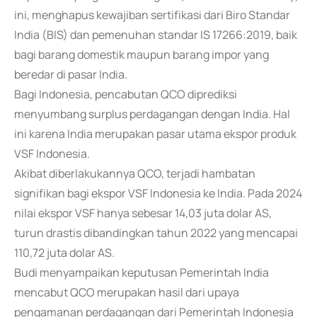
ini, menghapus kewajiban sertifikasi dari Biro Standar
India (BIS) dan pemenuhan standar IS 17266:2019, baik
bagi barang domestik maupun barang impor yang
beredar di pasar India.
Bagi Indonesia, pencabutan QCO diprediksi
menyumbang surplus perdagangan dengan India. Hal
ini karena India merupakan pasar utama ekspor produk
VSF Indonesia.
Akibat diberlakukannya QCO, terjadi hambatan
signifikan bagi ekspor VSF Indonesia ke India. Pada 2024
nilai ekspor VSF hanya sebesar 14,03 juta dolar AS,
turun drastis dibandingkan tahun 2022 yang mencapai
110,72 juta dolar AS.
Budi menyampaikan keputusan Pemerintah India
mencabut QCO merupakan hasil dari upaya
pengamanan perdagangan dari Pemerintah Indonesia