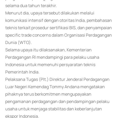
selama dua tahun terakhir.
Menurut dia, upaya tersebut dilakukan melalui
komunikasi intensif dengan otoritas India, pembahasan
teknis terkait prosedur sertifikasi BIS, dan penyampaian
specific trade concerns dalam Organisasi Perdagangan
Dunia (WTO).
Selama upaya itu dilaksanakan, Kementerian
Perdagangan RI mendampingi para pelaku usaha
Indonesia untuk memenuhi persyaratan teknis
Pemerintah India.
Pelaksana Tugas (Plt.) Direktur Jenderal Perdagangan
Luar Negeri Kemendag Tommy Andana mengatakan
pihaknya terus berkomitmen mengupayakan
pengamanan perdagangan dan pendampingan pelaku
usaha untuk menjaga stabilitas dan keberlanjutan
ekspor Indonesia.