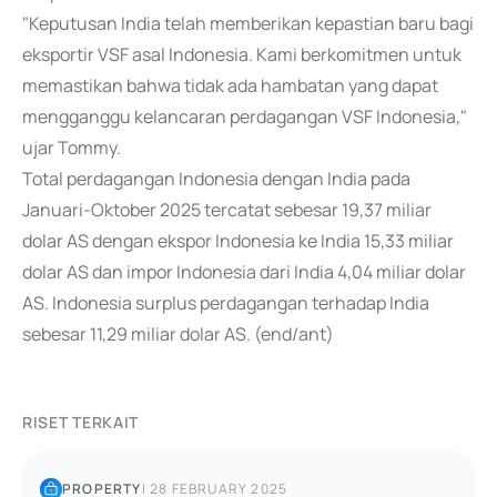
"Keputusan India telah memberikan kepastian baru bagi
eksportir VSF asal Indonesia. Kami berkomitmen untuk
memastikan bahwa tidak ada hambatan yang dapat
mengganggu kelancaran perdagangan VSF Indonesia,"
ujar Tommy.
Total perdagangan Indonesia dengan India pada
Januari-Oktober 2025 tercatat sebesar 19,37 miliar
dolar AS dengan ekspor Indonesia ke India 15,33 miliar
dolar AS dan impor Indonesia dari India 4,04 miliar dolar
AS. Indonesia surplus perdagangan terhadap India
sebesar 11,29 miliar dolar AS. (end/ant)
RISET TERKAIT
PROPERTY
|
28 FEBRUARY 2025