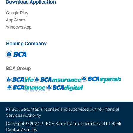
Download Application
Google Play
App Store
Windows App
Holding Company
BCA Group
PT BCA Sekuritas is licensed and supervised by the Financial
Services Authority
Copyright © 2024 PT BCA Sekuritas is a subsidiary of PT Bank
Central Asia Tbk