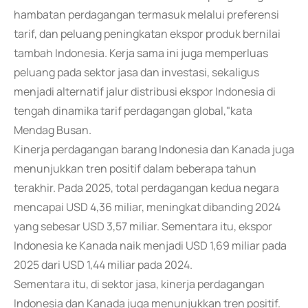
hambatan perdagangan termasuk melalui preferensi
tarif, dan peluang peningkatan ekspor produk bernilai
tambah Indonesia. Kerja sama ini juga memperluas
peluang pada sektor jasa dan investasi, sekaligus
menjadi alternatif jalur distribusi ekspor Indonesia di
tengah dinamika tarif perdagangan global,"kata
Mendag Busan.
Kinerja perdagangan barang Indonesia dan Kanada juga
menunjukkan tren positif dalam beberapa tahun
terakhir. Pada 2025, total perdagangan kedua negara
mencapai USD 4,36 miliar, meningkat dibanding 2024
yang sebesar USD 3,57 miliar. Sementara itu, ekspor
Indonesia ke Kanada naik menjadi USD 1,69 miliar pada
2025 dari USD 1,44 miliar pada 2024.
Sementara itu, di sektor jasa, kinerja perdagangan
Indonesia dan Kanada juga menunjukkan tren positif.