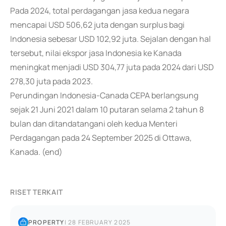
Pada 2024, total perdagangan jasa kedua negara
mencapai USD 506,62 juta dengan surplus bagi
Indonesia sebesar USD 102,92 juta. Sejalan dengan hal
tersebut, nilai ekspor jasa Indonesia ke Kanada
meningkat menjadi USD 304,77 juta pada 2024 dari USD
278,30 juta pada 2023.
Perundingan Indonesia-Canada CEPA berlangsung
sejak 21 Juni 2021 dalam 10 putaran selama 2 tahun 8
bulan dan ditandatangani oleh kedua Menteri
Perdagangan pada 24 September 2025 di Ottawa,
Kanada. (end)
RISET TERKAIT
PROPERTY
|
28 FEBRUARY 2025