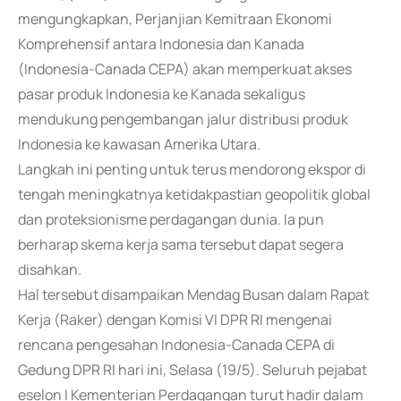
mengungkapkan, Perjanjian Kemitraan Ekonomi
Komprehensif antara Indonesia dan Kanada
(Indonesia-Canada CEPA) akan memperkuat akses
pasar produk Indonesia ke Kanada sekaligus
mendukung pengembangan jalur distribusi produk
Indonesia ke kawasan Amerika Utara.
Langkah ini penting untuk terus mendorong ekspor di
tengah meningkatnya ketidakpastian geopolitik global
dan proteksionisme perdagangan dunia. Ia pun
berharap skema kerja sama tersebut dapat segera
disahkan.
Hal tersebut disampaikan Mendag Busan dalam Rapat
Kerja (Raker) dengan Komisi VI DPR RI mengenai
rencana pengesahan Indonesia-Canada CEPA di
Gedung DPR RI hari ini, Selasa (19/5). Seluruh pejabat
eselon I Kementerian Perdagangan turut hadir dalam