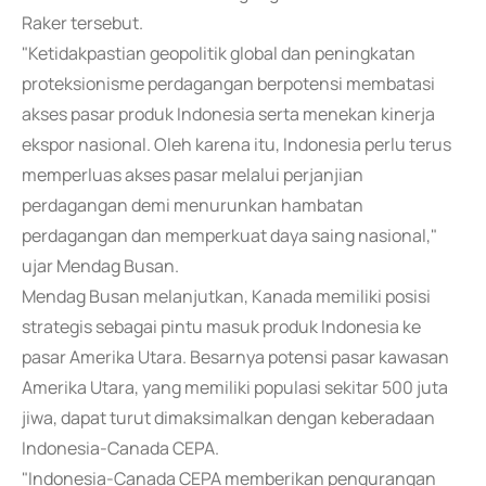
Raker tersebut.
"Ketidakpastian geopolitik global dan peningkatan
proteksionisme perdagangan berpotensi membatasi
akses pasar produk Indonesia serta menekan kinerja
ekspor nasional. Oleh karena itu, Indonesia perlu terus
memperluas akses pasar melalui perjanjian
perdagangan demi menurunkan hambatan
perdagangan dan memperkuat daya saing nasional,"
ujar Mendag Busan.
Mendag Busan melanjutkan, Kanada memiliki posisi
strategis sebagai pintu masuk produk Indonesia ke
pasar Amerika Utara. Besarnya potensi pasar kawasan
Amerika Utara, yang memiliki populasi sekitar 500 juta
jiwa, dapat turut dimaksimalkan dengan keberadaan
Indonesia-Canada CEPA.
"Indonesia-Canada CEPA memberikan pengurangan