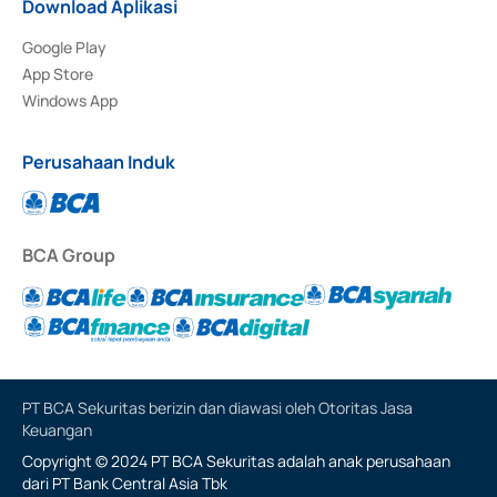
Download Aplikasi
Google Play
App Store
Windows App
Perusahaan Induk
BCA Group
PT BCA Sekuritas berizin dan diawasi oleh Otoritas Jasa
Keuangan
Copyright © 2024 PT BCA Sekuritas adalah anak perusahaan
dari PT Bank Central Asia Tbk