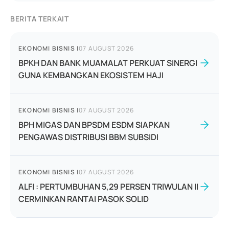
BERITA TERKAIT
EKONOMI BISNIS
|
07 AUGUST 2026
BPKH DAN BANK MUAMALAT PERKUAT SINERGI
GUNA KEMBANGKAN EKOSISTEM HAJI
EKONOMI BISNIS
|
07 AUGUST 2026
BPH MIGAS DAN BPSDM ESDM SIAPKAN
PENGAWAS DISTRIBUSI BBM SUBSIDI
EKONOMI BISNIS
|
07 AUGUST 2026
ALFI : PERTUMBUHAN 5,29 PERSEN TRIWULAN II
CERMINKAN RANTAI PASOK SOLID