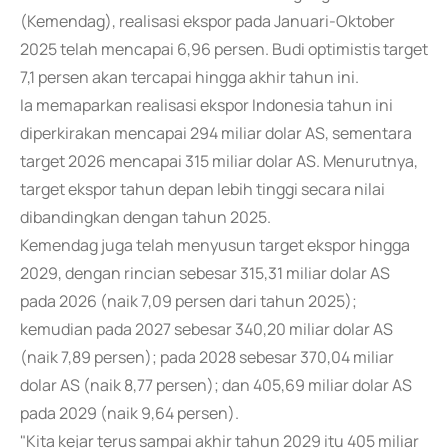
(Kemendag), realisasi ekspor pada Januari-Oktober
2025 telah mencapai 6,96 persen. Budi optimistis target
7,1 persen akan tercapai hingga akhir tahun ini.
Ia memaparkan realisasi ekspor Indonesia tahun ini
diperkirakan mencapai 294 miliar dolar AS, sementara
target 2026 mencapai 315 miliar dolar AS. Menurutnya,
target ekspor tahun depan lebih tinggi secara nilai
dibandingkan dengan tahun 2025.
Kemendag juga telah menyusun target ekspor hingga
2029, dengan rincian sebesar 315,31 miliar dolar AS
pada 2026 (naik 7,09 persen dari tahun 2025);
kemudian pada 2027 sebesar 340,20 miliar dolar AS
(naik 7,89 persen); pada 2028 sebesar 370,04 miliar
dolar AS (naik 8,77 persen); dan 405,69 miliar dolar AS
pada 2029 (naik 9,64 persen).
"Kita kejar terus sampai akhir tahun 2029 itu 405 miliar