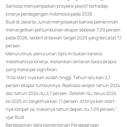
Santoso menyampaikan proyeksi positif terhadap
kinerja perdagangan Indonesia pada 2026.
Budi di Jakarta, Jumat menjelaskan bahwa pemerintah
menargetkan pertumbuhan ekspor sebesar 7,09 persen
pada 2026, sedikit di bawah target 2025 yang tercatat 7,1
persen.
Menurutnya, penurunan tipis ini bukan karena
melemahnya kinerja, melainkan lantaran basis ekspor
yang melonjak signifikan.
"Kita start-nya kan sudah tinggi. Tahun lalu kan 2,7
persen ekspor tumbuhnya. Realisasi ekspor tahun 2024
dari tahun 2024 itu 2,7 persen. Setelah itu, terus 2024
ke 2025 ini targetnya kan 7,1 persen. Artinya kan start-
nya lompat ya, makanya tahun depan itu 7,09 persen,"
ujar Budi.
Berdasarkan data Kementerian Perdagangan