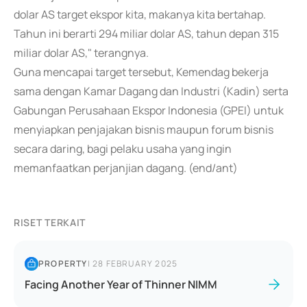
dolar AS target ekspor kita, makanya kita bertahap.
Tahun ini berarti 294 miliar dolar AS, tahun depan 315
miliar dolar AS," terangnya.
Guna mencapai target tersebut, Kemendag bekerja
sama dengan Kamar Dagang dan Industri (Kadin) serta
Gabungan Perusahaan Ekspor Indonesia (GPEI) untuk
menyiapkan penjajakan bisnis maupun forum bisnis
secara daring, bagi pelaku usaha yang ingin
memanfaatkan perjanjian dagang. (end/ant)
RISET TERKAIT
PROPERTY
|
28 FEBRUARY 2025
Facing Another Year of Thinner NIMM