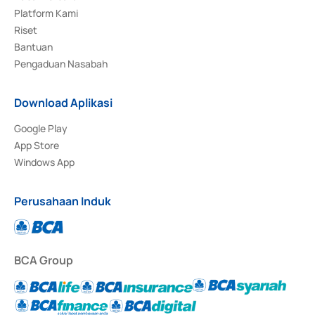
Platform Kami
Riset
Bantuan
Pengaduan Nasabah
Download Aplikasi
Google Play
App Store
Windows App
Perusahaan Induk
BCA Group