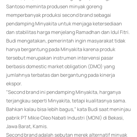
Santoso meminta produsen minyak goreng
memperbanyak produksi second brand sebagai
pendamping Minyakita untuk menjaga ketersediaan
dan stabilitas harga menjelang Ramadhan dan Idul Fitri.
Budi mengatakan, pemerintah ingin masyarakat tidak
hanya bergantung pada Minyakita karena produk
tersebut merupakan instrumen intervensi pasar
berbasis domestic market obligation (DMO) yang
jumlahnya terbatas dan bergantung pada kinerja
ekspor.
"Second brand ini pendamping Minyakita, harganya
terjangkau seperti Minyakita, tetapi kualitasnya sama.
Bahkan kalau bisa lebih bagus," kata Budi saat meninjau
pabrik PT Mikie Oleo Nabati Industri (MONI) di Bekasi,
Jawa Barat, Kamis.
Second brand adalah sebutan merek alternatif minyak