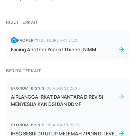
RISET TERKAIT
PROPERTY
|
28 FEBRUARY 2025
Facing Another Year of Thinner NIMM
BERITA TERKAIT
EKONOMI BISNIS
|
06 AUGUST 2026
AIRLANGGA: RKAT DANANTARA DIREVISI
MENYESUAIKAN DSI DAN DDMF
EKONOMI BISNIS
|
06 AUGUST 2026
IHSG SESI II DITUTUP MELEMAH 7 POIN DI LEVEL