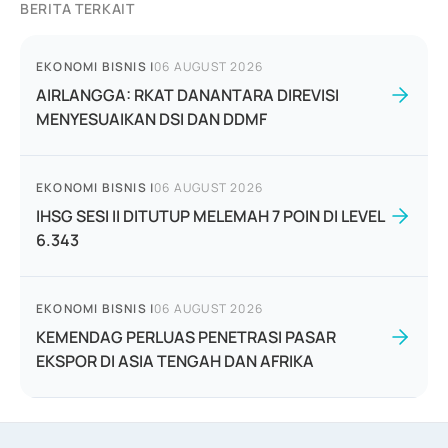
BERITA TERKAIT
EKONOMI BISNIS
|
06 AUGUST 2026
AIRLANGGA: RKAT DANANTARA DIREVISI
MENYESUAIKAN DSI DAN DDMF
EKONOMI BISNIS
|
06 AUGUST 2026
IHSG SESI II DITUTUP MELEMAH 7 POIN DI LEVEL
6.343
EKONOMI BISNIS
|
06 AUGUST 2026
KEMENDAG PERLUAS PENETRASI PASAR
EKSPOR DI ASIA TENGAH DAN AFRIKA