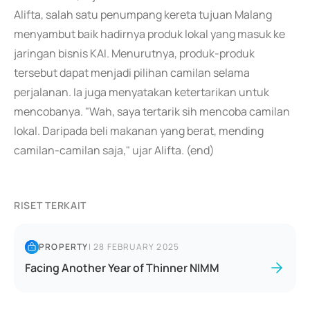
Alifta, salah satu penumpang kereta tujuan Malang
menyambut baik hadirnya produk lokal yang masuk ke
jaringan bisnis KAI. Menurutnya, produk-produk
tersebut dapat menjadi pilihan camilan selama
perjalanan. Ia juga menyatakan ketertarikan untuk
mencobanya. "Wah, saya tertarik sih mencoba camilan
lokal. Daripada beli makanan yang berat, mending
camilan-camilan saja," ujar Alifta. (end)
RISET TERKAIT
PROPERTY
|
28 FEBRUARY 2025
Facing Another Year of Thinner NIMM