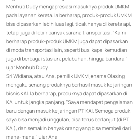
Menhub Dudy mengapresiasi masuknya produk UMKM
pada layanan kereta. Ia berharap, produk-produk UMKM
bisa dipasarkan lebih luas lagi, tidak hanya di kereta api,
tetapi juga di lebih banyak sarana transportasi. "Kami
berharap produk-produk UMKM juga dapat dipasarkan
di moda transportasi lain, seperti bus, kapal kemudian
juga di berbagai stasiun, pelabuhan, hingga bandara,"
ujar Menhub Dudy.
Sri Widiana, atau Ana, pemilik UMKM jenama Olasing
mengaku senang produknya berhasil masuk ke jaringan
bisnis KAI. Ia berharap, produknya dapat dipasarkan di
KAI untuk jangka panjang. "Saya mendapat pengalaman
baru dengan masuk ke jaringan PT KAI. Semoga produk
saya bisa menjadi unggulan, bisa terus berlanjut (di PT
KAI), dan semakin banyak orang yang bisa membeli dari
mana-mana," ujar Ana.