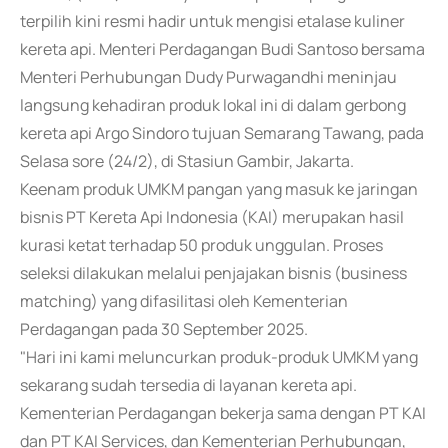
terpilih kini resmi hadir untuk mengisi etalase kuliner
kereta api. Menteri Perdagangan Budi Santoso bersama
Menteri Perhubungan Dudy Purwagandhi meninjau
langsung kehadiran produk lokal ini di dalam gerbong
kereta api Argo Sindoro tujuan Semarang Tawang, pada
Selasa sore (24/2), di Stasiun Gambir, Jakarta.
Keenam produk UMKM pangan yang masuk ke jaringan
bisnis PT Kereta Api Indonesia (KAI) merupakan hasil
kurasi ketat terhadap 50 produk unggulan. Proses
seleksi dilakukan melalui penjajakan bisnis (business
matching) yang difasilitasi oleh Kementerian
Perdagangan pada 30 September 2025.
"Hari ini kami meluncurkan produk-produk UMKM yang
sekarang sudah tersedia di layanan kereta api.
Kementerian Perdagangan bekerja sama dengan PT KAI
dan PT KAI Services, dan Kementerian Perhubungan,