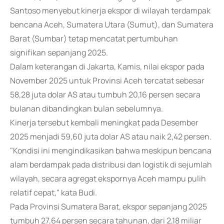
Santoso menyebut kinerja ekspor di wilayah terdampak
bencana Aceh, Sumatera Utara (Sumut), dan Sumatera
Barat (Sumbar) tetap mencatat pertumbuhan
signifikan sepanjang 2025.
Dalam keterangan di Jakarta, Kamis, nilai ekspor pada
November 2025 untuk Provinsi Aceh tercatat sebesar
58,28 juta dolar AS atau tumbuh 20,16 persen secara
bulanan dibandingkan bulan sebelumnya.
Kinerja tersebut kembali meningkat pada Desember
2025 menjadi 59,60 juta dolar AS atau naik 2,42 persen.
"Kondisi ini mengindikasikan bahwa meskipun bencana
alam berdampak pada distribusi dan logistik di sejumlah
wilayah, secara agregat ekspornya Aceh mampu pulih
relatif cepat," kata Budi.
Pada Provinsi Sumatera Barat, ekspor sepanjang 2025
tumbuh 27,64 persen secara tahunan, dari 2,18 miliar