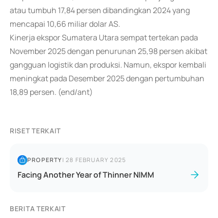
atau tumbuh 17,84 persen dibandingkan 2024 yang
mencapai 10,66 miliar dolar AS.
Kinerja ekspor Sumatera Utara sempat tertekan pada
November 2025 dengan penurunan 25,98 persen akibat
gangguan logistik dan produksi. Namun, ekspor kembali
meningkat pada Desember 2025 dengan pertumbuhan
18,89 persen. (end/ant)
RISET TERKAIT
PROPERTY
|
28 FEBRUARY 2025
Facing Another Year of Thinner NIMM
BERITA TERKAIT