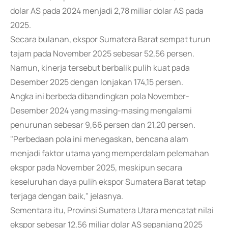
dolar AS pada 2024 menjadi 2,78 miliar dolar AS pada
2025.
Secara bulanan, ekspor Sumatera Barat sempat turun
tajam pada November 2025 sebesar 52,56 persen.
Namun, kinerja tersebut berbalik pulih kuat pada
Desember 2025 dengan lonjakan 174,15 persen.
Angka ini berbeda dibandingkan pola November-
Desember 2024 yang masing-masing mengalami
penurunan sebesar 9,66 persen dan 21,20 persen.
"Perbedaan pola ini menegaskan, bencana alam
menjadi faktor utama yang memperdalam pelemahan
ekspor pada November 2025, meskipun secara
keseluruhan daya pulih ekspor Sumatera Barat tetap
terjaga dengan baik," jelasnya.
Sementara itu, Provinsi Sumatera Utara mencatat nilai
ekspor sebesar 12,56 miliar dolar AS sepanjang 2025