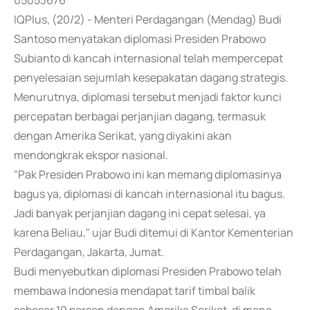
05053676
IQPlus, (20/2) - Menteri Perdagangan (Mendag) Budi
Santoso menyatakan diplomasi Presiden Prabowo
Subianto di kancah internasional telah mempercepat
penyelesaian sejumlah kesepakatan dagang strategis.
Menurutnya, diplomasi tersebut menjadi faktor kunci
percepatan berbagai perjanjian dagang, termasuk
dengan Amerika Serikat, yang diyakini akan
mendongkrak ekspor nasional.
"Pak Presiden Prabowo ini kan memang diplomasinya
bagus ya, diplomasi di kancah internasional itu bagus.
Jadi banyak perjanjian dagang ini cepat selesai, ya
karena Beliau," ujar Budi ditemui di Kantor Kementerian
Perdagangan, Jakarta, Jumat.
Budi menyebutkan diplomasi Presiden Prabowo telah
membawa Indonesia mendapat tarif timbal balik