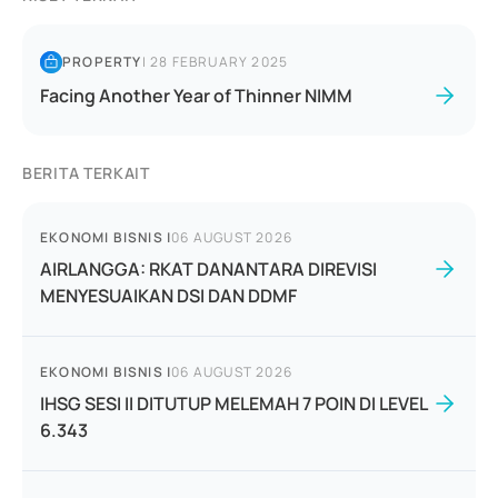
PROPERTY
|
28 FEBRUARY 2025
Facing Another Year of Thinner NIMM
BERITA TERKAIT
EKONOMI BISNIS
|
06 AUGUST 2026
AIRLANGGA: RKAT DANANTARA DIREVISI
MENYESUAIKAN DSI DAN DDMF
EKONOMI BISNIS
|
06 AUGUST 2026
IHSG SESI II DITUTUP MELEMAH 7 POIN DI LEVEL
6.343