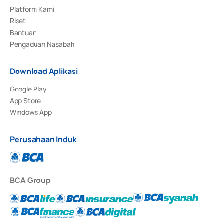
Platform Kami
Riset
Bantuan
Pengaduan Nasabah
Download Aplikasi
Google Play
App Store
Windows App
Perusahaan Induk
BCA Group