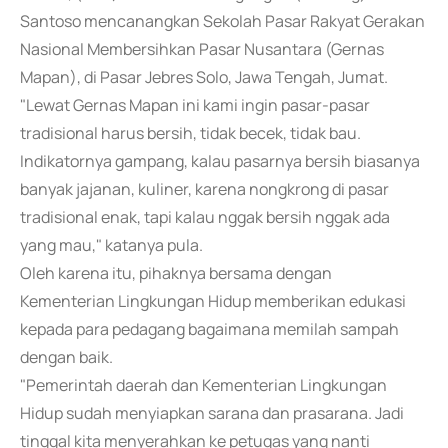
Santoso mencanangkan Sekolah Pasar Rakyat Gerakan
Nasional Membersihkan Pasar Nusantara (Gernas
Mapan), di Pasar Jebres Solo, Jawa Tengah, Jumat.
"Lewat Gernas Mapan ini kami ingin pasar-pasar
tradisional harus bersih, tidak becek, tidak bau.
Indikatornya gampang, kalau pasarnya bersih biasanya
banyak jajanan, kuliner, karena nongkrong di pasar
tradisional enak, tapi kalau nggak bersih nggak ada
yang mau," katanya pula.
Oleh karena itu, pihaknya bersama dengan
Kementerian Lingkungan Hidup memberikan edukasi
kepada para pedagang bagaimana memilah sampah
dengan baik.
"Pemerintah daerah dan Kementerian Lingkungan
Hidup sudah menyiapkan sarana dan prasarana. Jadi
tinggal kita menyerahkan ke petugas yang nanti