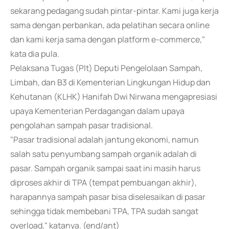
sekarang pedagang sudah pintar-pintar. Kami juga kerja
sama dengan perbankan, ada pelatihan secara online
dan kami kerja sama dengan platform e-commerce,"
kata dia pula.
Pelaksana Tugas (Plt) Deputi Pengelolaan Sampah,
Limbah, dan B3 di Kementerian Lingkungan Hidup dan
Kehutanan (KLHK) Hanifah Dwi Nirwana mengapresiasi
upaya Kementerian Perdagangan dalam upaya
pengolahan sampah pasar tradisional.
"Pasar tradisional adalah jantung ekonomi, namun
salah satu penyumbang sampah organik adalah di
pasar. Sampah organik sampai saat ini masih harus
diproses akhir di TPA (tempat pembuangan akhir),
harapannya sampah pasar bisa diselesaikan di pasar
sehingga tidak membebani TPA, TPA sudah sangat
overload," katanya. (end/ant)