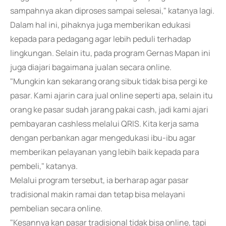
sampahnya akan diproses sampai selesai," katanya lagi.
Dalam hal ini, pihaknya juga memberikan edukasi
kepada para pedagang agar lebih peduli terhadap
lingkungan. Selain itu, pada program Gernas Mapan ini
juga diajari bagaimana jualan secara online.
"Mungkin kan sekarang orang sibuk tidak bisa pergi ke
pasar. Kami ajarin cara jual online seperti apa, selain itu
orang ke pasar sudah jarang pakai cash, jadi kami ajari
pembayaran cashless melalui QRIS. Kita kerja sama
dengan perbankan agar mengedukasi ibu-ibu agar
memberikan pelayanan yang lebih baik kepada para
pembeli," katanya.
Melalui program tersebut, ia berharap agar pasar
tradisional makin ramai dan tetap bisa melayani
pembelian secara online.
"Kesannya kan pasar tradisional tidak bisa online, tapi