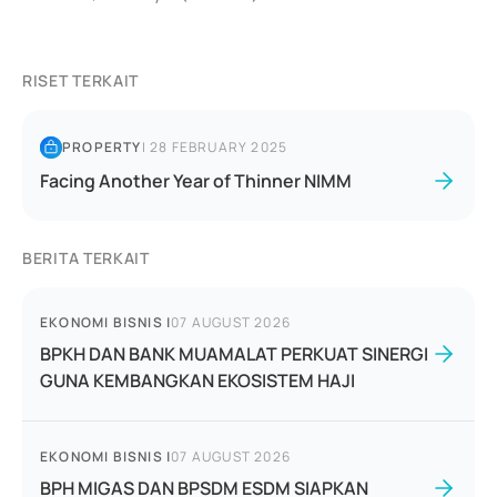
RISET TERKAIT
PROPERTY
|
28 FEBRUARY 2025
Facing Another Year of Thinner NIMM
BERITA TERKAIT
EKONOMI BISNIS
|
07 AUGUST 2026
BPKH DAN BANK MUAMALAT PERKUAT SINERGI
GUNA KEMBANGKAN EKOSISTEM HAJI
EKONOMI BISNIS
|
07 AUGUST 2026
BPH MIGAS DAN BPSDM ESDM SIAPKAN