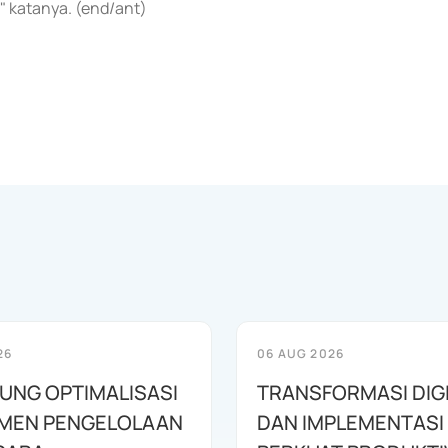
" katanya. (end/ant)
26
06 AUG 2026
KUNG OPTIMALISASI
TRANSFORMASI DIG
MEN PENGELOLAAN
DAN IMPLEMENTASI