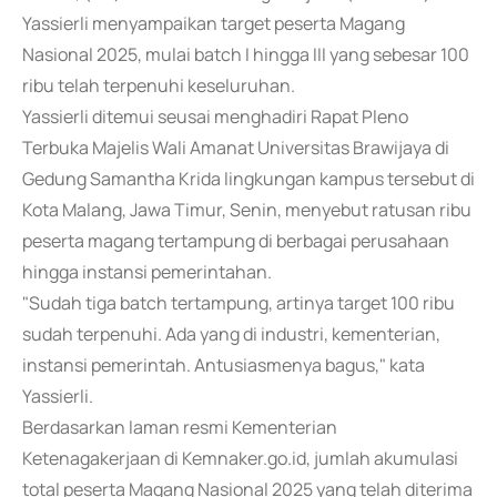
Yassierli menyampaikan target peserta Magang
Nasional 2025, mulai batch I hingga III yang sebesar 100
ribu telah terpenuhi keseluruhan.
Yassierli ditemui seusai menghadiri Rapat Pleno
Terbuka Majelis Wali Amanat Universitas Brawijaya di
Gedung Samantha Krida lingkungan kampus tersebut di
Kota Malang, Jawa Timur, Senin, menyebut ratusan ribu
peserta magang tertampung di berbagai perusahaan
hingga instansi pemerintahan.
"Sudah tiga batch tertampung, artinya target 100 ribu
sudah terpenuhi. Ada yang di industri, kementerian,
instansi pemerintah. Antusiasmenya bagus," kata
Yassierli.
Berdasarkan laman resmi Kementerian
Ketenagakerjaan di Kemnaker.go.id, jumlah akumulasi
total peserta Magang Nasional 2025 yang telah diterima