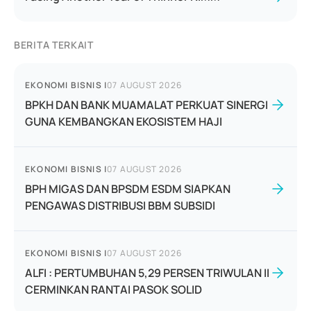
BERITA TERKAIT
EKONOMI BISNIS
|
07 AUGUST 2026
BPKH DAN BANK MUAMALAT PERKUAT SINERGI
GUNA KEMBANGKAN EKOSISTEM HAJI
EKONOMI BISNIS
|
07 AUGUST 2026
BPH MIGAS DAN BPSDM ESDM SIAPKAN
PENGAWAS DISTRIBUSI BBM SUBSIDI
EKONOMI BISNIS
|
07 AUGUST 2026
ALFI : PERTUMBUHAN 5,29 PERSEN TRIWULAN II
CERMINKAN RANTAI PASOK SOLID