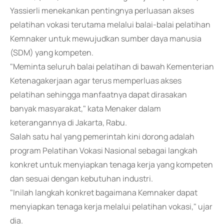
Yassierli menekankan pentingnya perluasan akses
pelatihan vokasi terutama melalui balai-balai pelatihan
Kemnaker untuk mewujudkan sumber daya manusia
(SDM) yang kompeten.
"Meminta seluruh balai pelatihan di bawah Kementerian
Ketenagakerjaan agar terus memperluas akses
pelatihan sehingga manfaatnya dapat dirasakan
banyak masyarakat," kata Menaker dalam
keterangannya di Jakarta, Rabu.
Salah satu hal yang pemerintah kini dorong adalah
program Pelatihan Vokasi Nasional sebagai langkah
konkret untuk menyiapkan tenaga kerja yang kompeten
dan sesuai dengan kebutuhan industri.
"Inilah langkah konkret bagaimana Kemnaker dapat
menyiapkan tenaga kerja melalui pelatihan vokasi," ujar
dia.