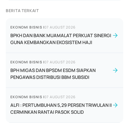
BERITA TERKAIT
EKONOMI BISNIS
|
07 AUGUST 2026
BPKH DAN BANK MUAMALAT PERKUAT SINERGI
GUNA KEMBANGKAN EKOSISTEM HAJI
EKONOMI BISNIS
|
07 AUGUST 2026
BPH MIGAS DAN BPSDM ESDM SIAPKAN
PENGAWAS DISTRIBUSI BBM SUBSIDI
EKONOMI BISNIS
|
07 AUGUST 2026
ALFI : PERTUMBUHAN 5,29 PERSEN TRIWULAN II
CERMINKAN RANTAI PASOK SOLID