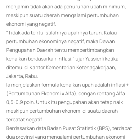
menjamin tidak akan ada penurunan upah minimum,
meskipun suatu daerah mengalami pertumbuhan
ekonomi yang negatif.
"Tidak ada tentu istilahnya upahnya turun. Kalau
pertumbuhan ekonominya negatif, maka Dewan
Pengupahan Daerah tentu mempertimbangkan
kenaikan berdasarkan inflasi," ujar Yassierli ketika
ditemui di Kantor Kementerian Ketenagakerjaan,
Jakarta, Rabu.
Ia menjelaskan formula kenaikan upah adalah inflasi +
(Pertumbuhan Ekonomi x Alfa), dengan rentang Alfa
0,5-0,9 poin. Untuk itu pengupahan akan tetap naik
meskipun pertumbuhan ekonomi di suatu daerah
tercatat negatif.
Berdasarkan data Badan Pusat Statistik (BPS), terdapat
dua provinsi yang mengalami pertumbuhan ekonomi