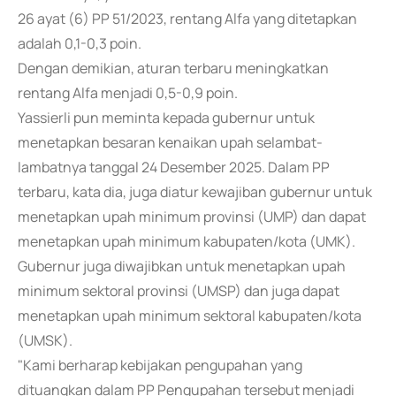
26 ayat (6) PP 51/2023, rentang Alfa yang ditetapkan
adalah 0,1-0,3 poin.
Dengan demikian, aturan terbaru meningkatkan
rentang Alfa menjadi 0,5-0,9 poin.
Yassierli pun meminta kepada gubernur untuk
menetapkan besaran kenaikan upah selambat-
lambatnya tanggal 24 Desember 2025. Dalam PP
terbaru, kata dia, juga diatur kewajiban gubernur untuk
menetapkan upah minimum provinsi (UMP) dan dapat
menetapkan upah minimum kabupaten/kota (UMK).
Gubernur juga diwajibkan untuk menetapkan upah
minimum sektoral provinsi (UMSP) dan juga dapat
menetapkan upah minimum sektoral kabupaten/kota
(UMSK).
"Kami berharap kebijakan pengupahan yang
dituangkan dalam PP Pengupahan tersebut menjadi