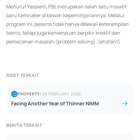
Menurut Yassierli, PBL merupakan salah satu inisiatif
baru Kemnaker di bawah kepemimpinannya. Melalui
program ini, peserta tidak hanya dibekali keterampilan
teknis, tetapi juga kemampuan berpikir kreatif dan
pemecahan masalah (problem solving). (end/ant)
RISET TERKAIT
PROPERTY
|
28 FEBRUARY 2025
Facing Another Year of Thinner NIMM
BERITA TERKAIT