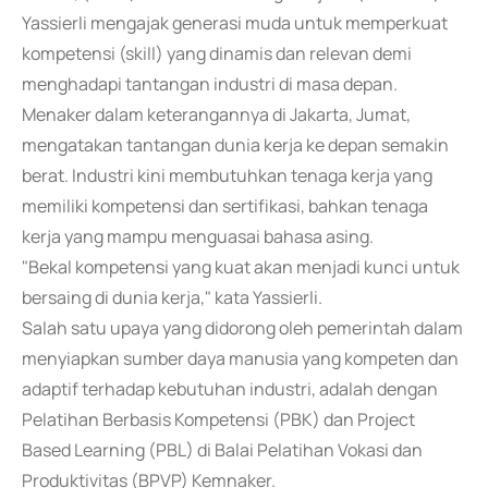
Yassierli mengajak generasi muda untuk memperkuat
kompetensi (skill) yang dinamis dan relevan demi
menghadapi tantangan industri di masa depan.
Menaker dalam keterangannya di Jakarta, Jumat,
mengatakan tantangan dunia kerja ke depan semakin
berat. Industri kini membutuhkan tenaga kerja yang
memiliki kompetensi dan sertifikasi, bahkan tenaga
kerja yang mampu menguasai bahasa asing.
"Bekal kompetensi yang kuat akan menjadi kunci untuk
bersaing di dunia kerja," kata Yassierli.
Salah satu upaya yang didorong oleh pemerintah dalam
menyiapkan sumber daya manusia yang kompeten dan
adaptif terhadap kebutuhan industri, adalah dengan
Pelatihan Berbasis Kompetensi (PBK) dan Project
Based Learning (PBL) di Balai Pelatihan Vokasi dan
Produktivitas (BPVP) Kemnaker.