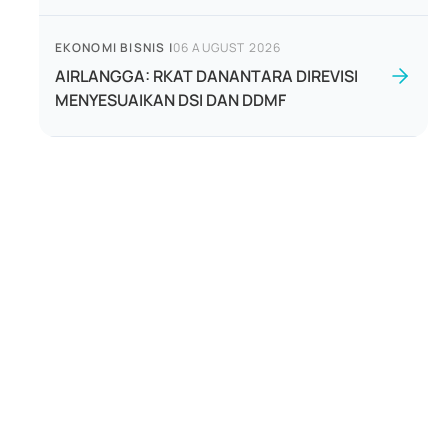
EKONOMI BISNIS
|
06 AUGUST 2026
AIRLANGGA: RKAT DANANTARA DIREVISI
MENYESUAIKAN DSI DAN DDMF