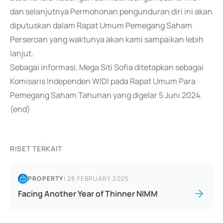
dan selanjutnya Permohonan pengunduran diri ini akan
diputuskan dalam Rapat Umum Pemegang Saham
Perseroan yang waktunya akan kami sampaikan lebih
lanjut.
Sebagai informasi, Mega Siti Sofia ditetapkan sebagai
Komisaris Independen WIDI pada Rapat Umum Para
Pemegang Saham Tahunan yang digelar 5 Juni 2024.
(end)
RISET TERKAIT
PROPERTY
|
28 FEBRUARY 2025
Facing Another Year of Thinner NIMM