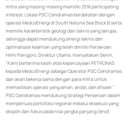
mitra yang masing-masing memiliki 25% participating
interest. Lokasi PSC Cendramas berdekatan dengan
operasi MedcoEnergi di South Natuna Sea Block B serta
memiliki karakteristik geologi dan teknis yang serupa,
sehingga dapat mendukung sinergi teknis dan
optimalisasi keahlian yang telah dimiliki Perseroan.
Hilmi Panigoro, Direktur Utama, menyatakan Senin,
"Kami berterima kasih atas kepercayaan PETRONAS
kepada MedcoEnergi sebagai Operator PSC Cendramas
dan akan bekerja sama dengan para mitra untuk
memastikan operasi yang aman, andal, dan efisien."
PSC Cendramas mendukung strategi Perseroan dalam
memperluas portofolio regional melalui eksekusi yang
disiplin dan fokus pada nilai jangka panjang.(end)