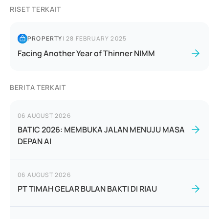
RISET TERKAIT
PROPERTY
|
28 FEBRUARY 2025
Facing Another Year of Thinner NIMM
BERITA TERKAIT
06 AUGUST 2026
BATIC 2026: MEMBUKA JALAN MENUJU MASA
DEPAN AI
06 AUGUST 2026
PT TIMAH GELAR BULAN BAKTI DI RIAU