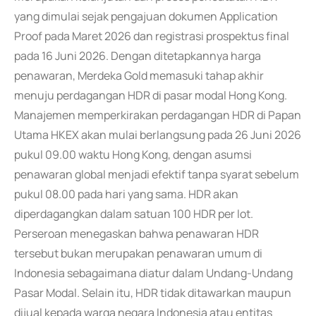
yang dimulai sejak pengajuan dokumen Application
Proof pada Maret 2026 dan registrasi prospektus final
pada 16 Juni 2026. Dengan ditetapkannya harga
penawaran, Merdeka Gold memasuki tahap akhir
menuju perdagangan HDR di pasar modal Hong Kong.
Manajemen memperkirakan perdagangan HDR di Papan
Utama HKEX akan mulai berlangsung pada 26 Juni 2026
pukul 09.00 waktu Hong Kong, dengan asumsi
penawaran global menjadi efektif tanpa syarat sebelum
pukul 08.00 pada hari yang sama. HDR akan
diperdagangkan dalam satuan 100 HDR per lot.
Perseroan menegaskan bahwa penawaran HDR
tersebut bukan merupakan penawaran umum di
Indonesia sebagaimana diatur dalam Undang-Undang
Pasar Modal. Selain itu, HDR tidak ditawarkan maupun
dijual kepada warga negara Indonesia atau entitas