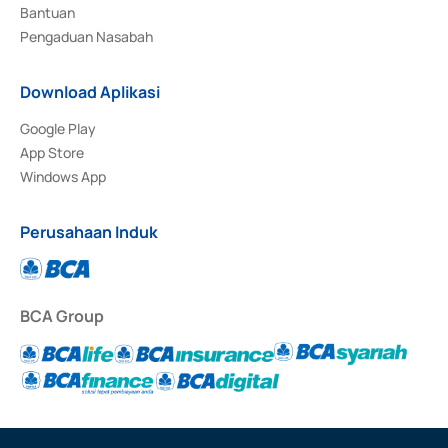
Bantuan
Pengaduan Nasabah
Download Aplikasi
Google Play
App Store
Windows App
Perusahaan Induk
BCA Group