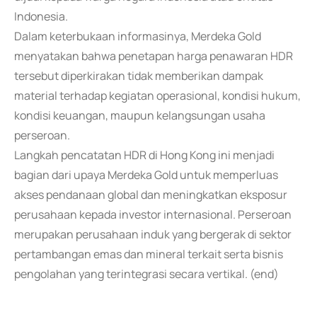
Indonesia.
Dalam keterbukaan informasinya, Merdeka Gold
menyatakan bahwa penetapan harga penawaran HDR
tersebut diperkirakan tidak memberikan dampak
material terhadap kegiatan operasional, kondisi hukum,
kondisi keuangan, maupun kelangsungan usaha
perseroan.
Langkah pencatatan HDR di Hong Kong ini menjadi
bagian dari upaya Merdeka Gold untuk memperluas
akses pendanaan global dan meningkatkan eksposur
perusahaan kepada investor internasional. Perseroan
merupakan perusahaan induk yang bergerak di sektor
pertambangan emas dan mineral terkait serta bisnis
pengolahan yang terintegrasi secara vertikal. (end)