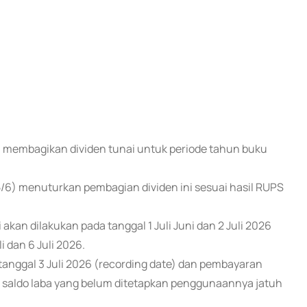
n membagikan dividen tunai untuk periode tahun buku
6) menuturkan pembagian dividen ini sesuai hasil RUPS
kan dilakukan pada tanggal 1 Juli Juni dan 2 Juli 2026
i dan 6 Juli 2026.
anggal 3 Juli 2026 (recording date) dan pembayaran
an saldo laba yang belum ditetapkan penggunaannya jatuh