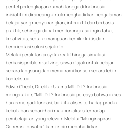
peritel perlengkapan rumah tangga di Indonesia,
inisiatif ini dirancang untuk menghadirkan pengalaman
belajar yang menyenangkan, interaktif dan berbasis
praktik, sehingga dapat mendorong rasa ingin tahu,
kreativitas, serta kemampuan berpikir kritis dan
berorientasi solusi sejak dini.
Melalui perakitan proyek kreatif hingga simulasi
berbasis problem-solving, siswa diajak untuk belajar
secara langsung dan memahami konsep secara lebih
kontekstual.
Edwin Cheah, Direktur Utama MR. D.I.Y. Indonesia,
mengatakan, "MR. D.I.Y. Indonesia percaya bahwa akses
harus menjadi fondasi, baik itu akses terhadap produk
kebutuhan sehari-hari maupun akses terhadap
pembelajaran yang relevan. Melalui "Menginspirasi
Generasi Inovator", kami ingin menghadirkan