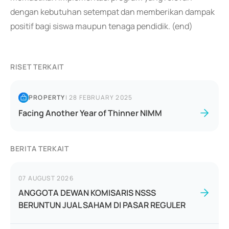
dengan kebutuhan setempat dan memberikan dampak
positif bagi siswa maupun tenaga pendidik. (end)
RISET TERKAIT
PROPERTY
|
28 FEBRUARY 2025
Facing Another Year of Thinner NIMM
BERITA TERKAIT
07 AUGUST 2026
ANGGOTA DEWAN KOMISARIS NSSS
BERUNTUN JUAL SAHAM DI PASAR REGULER