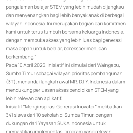
pengalaman belajar STEM yang lebih mudah dijangkau
dan menyenangkan bagi lebih banyak anak di berbagai
wilayah Indonesia. Ini merupakan bagian dari komitmen
kami untuk terus tumbuh bersama keluarga Indonesia,
dengan membuka akses yang lebih luas bagi generasi
masa depan untuk belajar, bereksperimen, dan
berkembang."
Pada 10 April 2026, inisiatif ini dimulai dari Waingapu,
Sumba Timur sebagai wilayah prioritas pembangunan
(3T), menandai langkah awal MR. D.I.Y. Indonesia dalam
mendukung perluasan akses pendidikan STEM yang
lebih relevan dan aplikatif.
Inisiatif "Menginspirasi Generasi Inovator" melibatkan
341 siswa dari 10 sekolah di Sumba Timur, dengan
dukungan dari Yayasan SUKA Indonesia untuk
memastikan implementasi program yang relevan