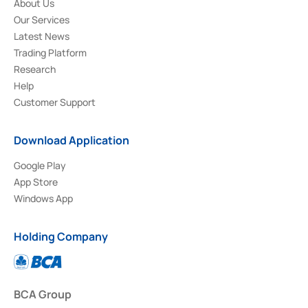
About Us
Our Services
Latest News
Trading Platform
Research
Help
Customer Support
Download Application
Google Play
App Store
Windows App
Holding Company
BCA Group