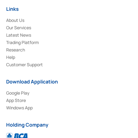
Links
About Us
Our Services
Latest News
Trading Platform
Research
Help
Customer Support
Download Application
Google Play
App Store
Windows App
Holding Company