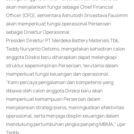
akan menjalankan fungsi sebagai Chief Financial
Officer (CFO), sementara Ashutosh Srivastava Fausimm
akan memperkuat fungsi operasional Perseroan
sebagai Direktur Operasional.
Presiden Direktur PT Merdeka Battery Materials Tbk,
Teddy Nuryanto Oetomo, mengatakan kehadiran calon
anggota Direksi baru diharapkan dapat melengkapi
struktur kepemimpinan Perseroan, terutama dalam
memperkuat fungsi keuangan dan operasional.
"Kami percaya pengalaman dan kompetensi yang
dibawa oleh calon anggota Direksi baru akan
memperkuat kemampuan Perseroan dalam
menjalankan strategi bisnis, meningkatkan efektivitas
operasional, serta menjaga disiplin keuangan dalam
mendukung pertumbuhan jangka panjang MBMA," ujar
Teddy.