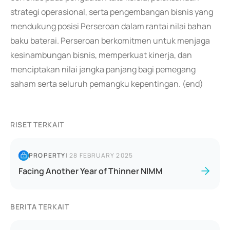
strategi operasional, serta pengembangan bisnis yang
mendukung posisi Perseroan dalam rantai nilai bahan
baku baterai. Perseroan berkomitmen untuk menjaga
kesinambungan bisnis, memperkuat kinerja, dan
menciptakan nilai jangka panjang bagi pemegang
saham serta seluruh pemangku kepentingan. (end)
RISET TERKAIT
PROPERTY
|
28 FEBRUARY 2025
Facing Another Year of Thinner NIMM
BERITA TERKAIT