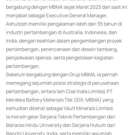
bergabung dengan MBMA sejak Maret 2023 dan saat ini
menjabat sebagai Executive General Manager.
Ashutosh memiliki pengalaman lebih dari 35 tahun di
industri pertambangan di Australia, Indonesia, dan
India, dengan keahlian dalam pengembangan proyek
pertambangan, perencanaan dan desain tambang,
penjadwalan operasi, serta pengelolaan kegiatan
pertambangan.
Sebelum bergabung dengan Grup MBMA, ia pernah
memegang sejumlah posisi strategis di perusahaan
pertambangan, antara lain Coal India Limited, PT
Merdeka Battery Materials Tbk (IDX: MBMA) yang
kemudian dikenal sebagai Vault Minerals Limited.
Ia meraih gelar Sarjana Teknik Pertambangan dari
Banaras Hindu University dan Sarjana Hukum dari
Ranchi University, India, serta memiliki sejumlah