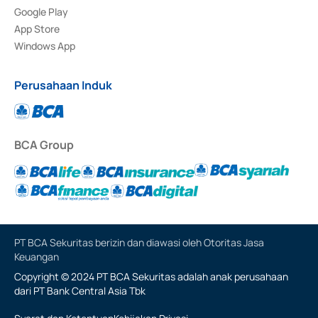
Google Play
App Store
Windows App
Perusahaan Induk
BCA Group
PT BCA Sekuritas berizin dan diawasi oleh Otoritas Jasa
Keuangan
Copyright © 2024 PT BCA Sekuritas adalah anak perusahaan
dari PT Bank Central Asia Tbk