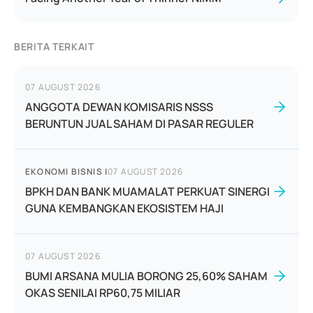
BERITA TERKAIT
07 AUGUST 2026
ANGGOTA DEWAN KOMISARIS NSSS
BERUNTUN JUAL SAHAM DI PASAR REGULER
EKONOMI BISNIS
|
07 AUGUST 2026
BPKH DAN BANK MUAMALAT PERKUAT SINERGI
GUNA KEMBANGKAN EKOSISTEM HAJI
07 AUGUST 2026
BUMI ARSANA MULIA BORONG 25,60% SAHAM
OKAS SENILAI RP60,75 MILIAR