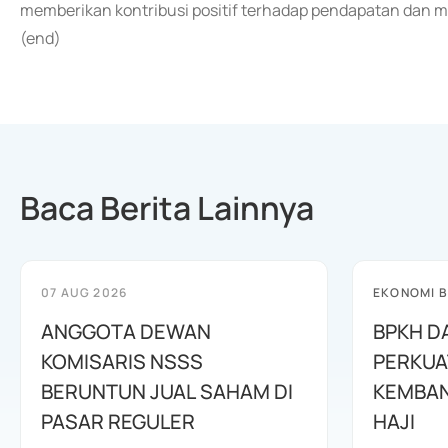
memberikan kontribusi positif terhadap pendapatan dan mem
(end)
Baca Berita Lainnya
07 AUG 2026
EKONOMI B
ANGGOTA DEWAN
BPKH D
KOMISARIS NSSS
PERKUA
BERUNTUN JUAL SAHAM DI
KEMBAN
PASAR REGULER
HAJI