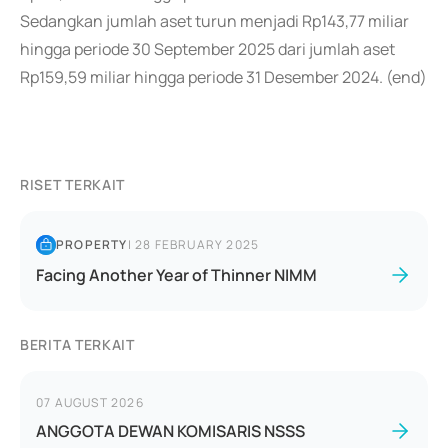
Sedangkan jumlah aset turun menjadi Rp143,77 miliar
hingga periode 30 September 2025 dari jumlah aset
Rp159,59 miliar hingga periode 31 Desember 2024. (end)
RISET TERKAIT
PROPERTY
|
28 FEBRUARY 2025
Facing Another Year of Thinner NIMM
BERITA TERKAIT
07 AUGUST 2026
ANGGOTA DEWAN KOMISARIS NSSS