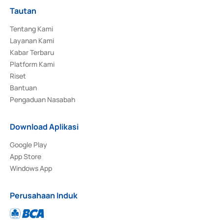
Tautan
Tentang Kami
Layanan Kami
Kabar Terbaru
Platform Kami
Riset
Bantuan
Pengaduan Nasabah
Download Aplikasi
Google Play
App Store
Windows App
Perusahaan Induk