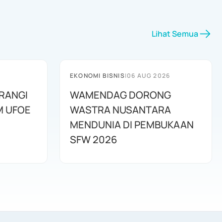
Lihat Semua
EKONOMI BISNIS
|
06 AUG 2026
RANGI
WAMENDAG DORONG
M UFOE
WASTRA NUSANTARA
MENDUNIA DI PEMBUKAAN
SFW 2026