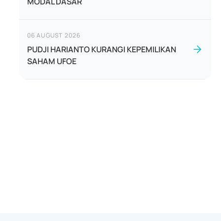
MODAL DASAR
06 AUGUST 2026
PUDJI HARIANTO KURANGI KEPEMILIKAN
SAHAM UFOE