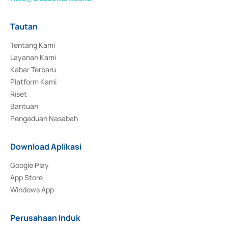
Tautan
Tentang Kami
Layanan Kami
Kabar Terbaru
Platform Kami
Riset
Bantuan
Pengaduan Nasabah
Download Aplikasi
Google Play
App Store
Windows App
Perusahaan Induk