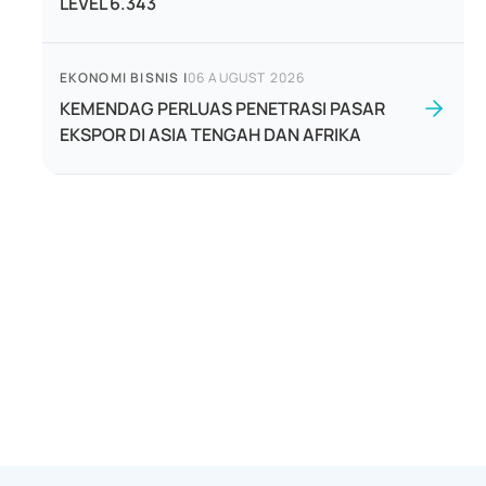
LEVEL 6.343
EKONOMI BISNIS
|
06 AUGUST 2026
KEMENDAG PERLUAS PENETRASI PASAR
EKSPOR DI ASIA TENGAH DAN AFRIKA