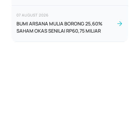
07 AUGUST 2026
BUMI ARSANA MULIA BORONG 25,60%
SAHAM OKAS SENILAI RP60,75 MILIAR