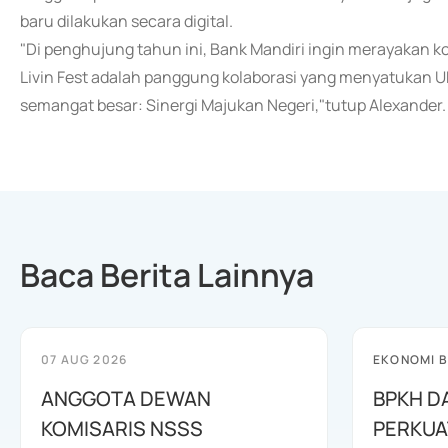
baru dilakukan secara digital.
"Di penghujung tahun ini, Bank Mandiri ingin merayakan k
Livin Fest adalah panggung kolaborasi yang menyatukan UMK
semangat besar: Sinergi Majukan Negeri,"tutup Alexander.
Baca Berita Lainnya
07 AUG 2026
EKONOMI B
ANGGOTA DEWAN
BPKH D
KOMISARIS NSSS
PERKUA