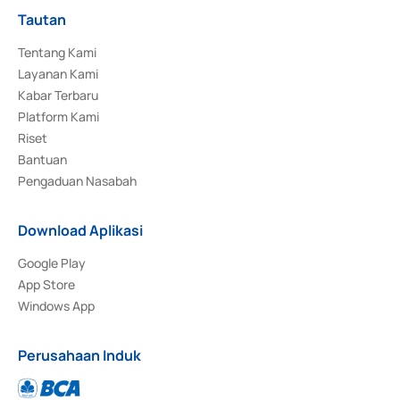
Tautan
Tentang Kami
Layanan Kami
Kabar Terbaru
Platform Kami
Riset
Bantuan
Pengaduan Nasabah
Download Aplikasi
Google Play
App Store
Windows App
Perusahaan Induk