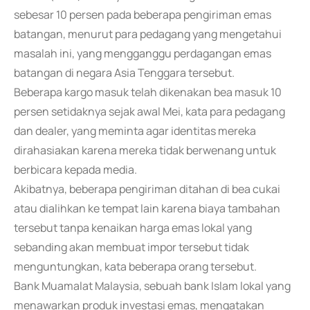
sebesar 10 persen pada beberapa pengiriman emas
batangan, menurut para pedagang yang mengetahui
masalah ini, yang mengganggu perdagangan emas
batangan di negara Asia Tenggara tersebut.
Beberapa kargo masuk telah dikenakan bea masuk 10
persen setidaknya sejak awal Mei, kata para pedagang
dan dealer, yang meminta agar identitas mereka
dirahasiakan karena mereka tidak berwenang untuk
berbicara kepada media.
Akibatnya, beberapa pengiriman ditahan di bea cukai
atau dialihkan ke tempat lain karena biaya tambahan
tersebut tanpa kenaikan harga emas lokal yang
sebanding akan membuat impor tersebut tidak
menguntungkan, kata beberapa orang tersebut.
Bank Muamalat Malaysia, sebuah bank Islam lokal yang
menawarkan produk investasi emas, mengatakan