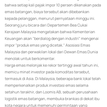
bahwa setiap kali pajak impor 10 persen dikenakan pada
emas batangan, biaya tersebut akan dibebankan
kepada pelanggan, menurut pernyataan minggu ini.
Seorang juru bicara dari Departemen Bea Cukai
Kerajaan Malaysia mengatakan bahwa Kementerian
Keuangan akan "berdialog dengan industri" mengenai
impor "produk emas yang dicetak." Asosiasi Emas
Malaysia dan perwakilan lokal dari Dewan Emas Dunia
menolak untuk berkomentar.
Harga emas melonjak ke rekor tertinggi awal tahun ini,
memicu minat investor pada komoditas tersebut,
termasuk di Asia. Di Malaysia, beberapa bank lokal telah
memperkenalkan produk investasi emas selama
setahun terakhir, dan Loomis AB, sebuah perusahaan
logistik emas batangan, membuka brankas di dekat ibu
kota negara untuk memenuhi permintaan yang