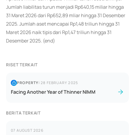
Jumlah liabilitas turun menjadi Rp640,15 miliar hingga
31 Maret 2026 dari Rp652,89 mliar hingga 31 Desember
2025. Jumlah aset mencapai Rp1,48 triliun hingga 31
Maret 2026 naik tipis dari Rp1,47 triliun hingga 31
Desember 2025. (end)
RISET TERKAIT
PROPERTY
|
28 FEBRUARY 2025
Facing Another Year of Thinner NIMM
BERITA TERKAIT
07 AUGUST 2026