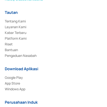
Tautan
Tentang Kami
Layanan Kami
Kabar Terbaru
Platform Kami
Riset
Bantuan
Pengaduan Nasabah
Download Aplikasi
Google Play
App Store
Windows App
Perusahaan Induk