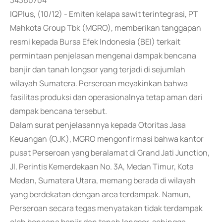
34360704
IQPlus, (10/12) - Emiten kelapa sawit terintegrasi, PT
Mahkota Group Tbk (MGRO), memberikan tanggapan
resmi kepada Bursa Efek Indonesia (BEI) terkait
permintaan penjelasan mengenai dampak bencana
banjir dan tanah longsor yang terjadi di sejumlah
wilayah Sumatera. Perseroan meyakinkan bahwa
fasilitas produksi dan operasionalnya tetap aman dari
dampak bencana tersebut.
Dalam surat penjelasannya kepada Otoritas Jasa
Keuangan (OJK), MGRO mengonfirmasi bahwa kantor
pusat Perseroan yang beralamat di Grand Jati Junction,
Jl. Perintis Kemerdekaan No. 3A, Medan Timur, Kota
Medan, Sumatera Utara, memang berada di wilayah
yang berdekatan dengan area terdampak. Namun,
Perseroan secara tegas menyatakan tidak terdampak