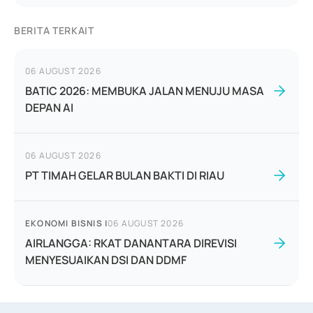
BERITA TERKAIT
06 AUGUST 2026
BATIC 2026: MEMBUKA JALAN MENUJU MASA
DEPAN AI
06 AUGUST 2026
PT TIMAH GELAR BULAN BAKTI DI RIAU
EKONOMI BISNIS
|
06 AUGUST 2026
AIRLANGGA: RKAT DANANTARA DIREVISI
MENYESUAIKAN DSI DAN DDMF