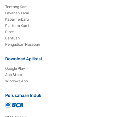
Tentang Kami
Layanan Kami
Kabar Terbaru
Platform Kami
Riset
Bantuan
Pengaduan Nasabah
Download Aplikasi
Google Play
App Store
Windows App
Perusahaan Induk