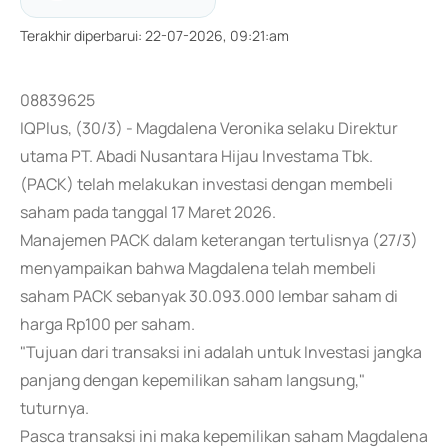
Terakhir diperbarui
:
22-07-2026, 09:21:am
08839625
IQPlus, (30/3) - Magdalena Veronika selaku Direktur
utama PT. Abadi Nusantara Hijau Investama Tbk.
(PACK) telah melakukan investasi dengan membeli
saham pada tanggal 17 Maret 2026.
Manajemen PACK dalam keterangan tertulisnya (27/3)
menyampaikan bahwa Magdalena telah membeli
saham PACK sebanyak 30.093.000 lembar saham di
harga Rp100 per saham.
"Tujuan dari transaksi ini adalah untuk Investasi jangka
panjang dengan kepemilikan saham langsung,"
tuturnya.
Pasca transaksi ini maka kepemilikan saham Magdalena