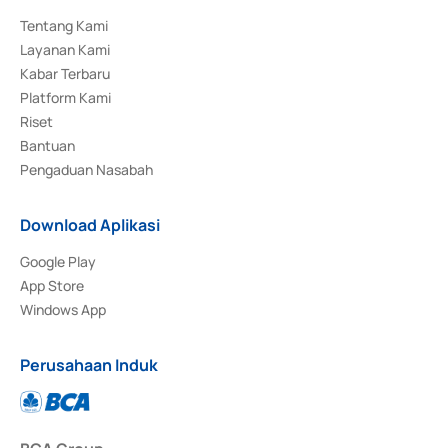
Tentang Kami
Layanan Kami
Kabar Terbaru
Platform Kami
Riset
Bantuan
Pengaduan Nasabah
Download Aplikasi
Google Play
App Store
Windows App
Perusahaan Induk