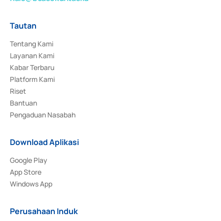
Tautan
Tentang Kami
Layanan Kami
Kabar Terbaru
Platform Kami
Riset
Bantuan
Pengaduan Nasabah
Download Aplikasi
Google Play
App Store
Windows App
Perusahaan Induk