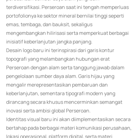
terdiversifikasi. Perseroan saat ini tengah memperluas
portofolionya ke sektor mineral bernilai tinggi seperti
emas, tembaga, dan bauksit, sekaligus
mengembangkan hilirisasi serta memperkuat berbagai
inisiatif keberlanjutan jangka panjang.
Desain logo baru ini terinspirasi dari garis kontur
topografi yang melambangkan hubungan erat
Perseroan dengan alam serta tanggung jawab dalam
pengelolaan sumber daya alam. Garis hijau yang
mengalir merepresentasikan pembaruan dan
keberlanjutan, sementara tipografi modern yang
dirancang secara khusus mencerminkan semangat
inovasi serta ambisi global Perseroan.
Identitas visual baru ini akan diimplementasikan secara
bertahap pada berbagai materi komunikasi perusahaan,
lokasi operasional, platform digital, serta materi