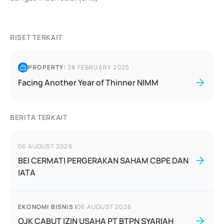
RISET TERKAIT
PROPERTY
|
28 FEBRUARY 2025
Facing Another Year of Thinner NIMM
BERITA TERKAIT
06 AUGUST 2026
BEI CERMATI PERGERAKAN SAHAM CBPE DAN
IATA
EKONOMI BISNIS
|
06 AUGUST 2026
OJK CABUT IZIN USAHA PT BTPN SYARIAH