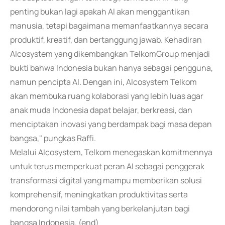
penting bukan lagi apakah AI akan menggantikan
manusia, tetapi bagaimana memanfaatkannya secara
produktif, kreatif, dan bertanggung jawab. Kehadiran
AIcosystem yang dikembangkan TelkomGroup menjadi
bukti bahwa Indonesia bukan hanya sebagai pengguna,
namun pencipta AI. Dengan ini, AIcosystem Telkom
akan membuka ruang kolaborasi yang lebih luas agar
anak muda Indonesia dapat belajar, berkreasi, dan
menciptakan inovasi yang berdampak bagi masa depan
bangsa," pungkas Raffi.
Melalui AIcosystem, Telkom menegaskan komitmennya
untuk terus memperkuat peran AI sebagai penggerak
transformasi digital yang mampu memberikan solusi
komprehensif, meningkatkan produktivitas serta
mendorong nilai tambah yang berkelanjutan bagi
bangsa Indonesia. (end)