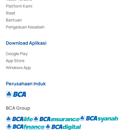
Platform Kami
Riset
Bantuan
Pengaduan Nasabah
Download Aplikasi
Google Play
App Store
Windows App
Perusahaan Induk
BCA Group