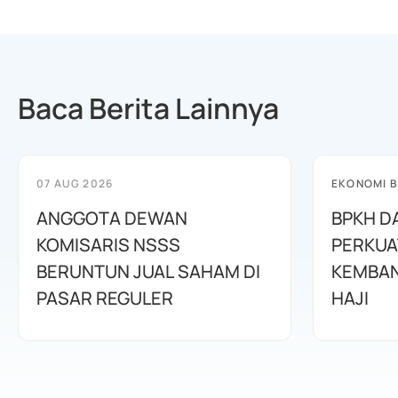
Baca Berita Lainnya
07 AUG 2026
EKONOMI B
ANGGOTA DEWAN
BPKH D
KOMISARIS NSSS
PERKUA
BERUNTUN JUAL SAHAM DI
KEMBAN
PASAR REGULER
HAJI