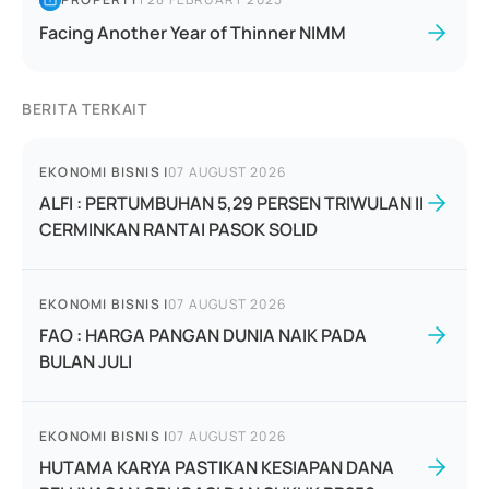
Facing Another Year of Thinner NIMM
BERITA TERKAIT
EKONOMI BISNIS
|
07 AUGUST 2026
ALFI : PERTUMBUHAN 5,29 PERSEN TRIWULAN II
CERMINKAN RANTAI PASOK SOLID
EKONOMI BISNIS
|
07 AUGUST 2026
FAO : HARGA PANGAN DUNIA NAIK PADA
BULAN JULI
EKONOMI BISNIS
|
07 AUGUST 2026
HUTAMA KARYA PASTIKAN KESIAPAN DANA